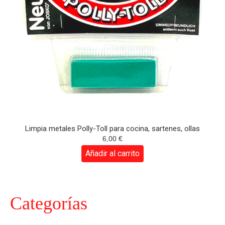
Limpia metales Polly-Toll para cocina, sartenes, ollas
6,00
€
Añadir al carrito
Categorías