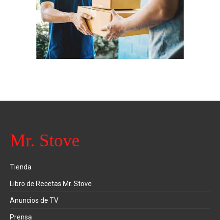
Mr. Stove
Tienda
Libro de Recetas Mr. Stove
Anuncios de TV
Prensa