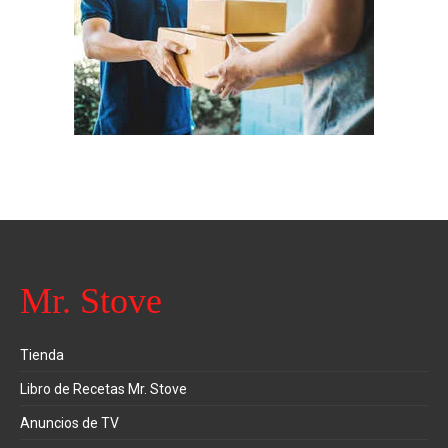
Mr. Stove
Tienda
Libro de Recetas Mr. Stove
Anuncios de TV