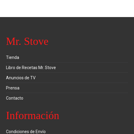
Mr. Stove
Tienda
Libro de Recetas Mr. Stove
Anuncios de TV
Prensa
Contacto
Información
Condiciones de Envío