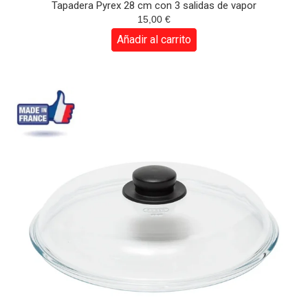
Tapadera Pyrex 28 cm con 3 salidas de vapor
15,00
€
Añadir al carrito