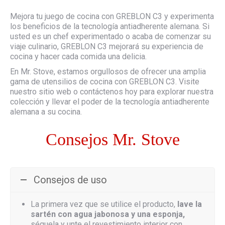
Mejora tu juego de cocina con GREBLON C3 y experimenta
los beneficios de la tecnología antiadherente alemana. Si
usted es un chef experimentado o acaba de comenzar su
viaje culinario, GREBLON C3 mejorará su experiencia de
cocina y hacer cada comida una delicia.
En Mr. Stove, estamos orgullosos de ofrecer una amplia
gama de utensilios de cocina con GREBLON C3. Visite
nuestro sitio web o contáctenos hoy para explorar nuestra
colección y llevar el poder de la tecnología antiadherente
alemana a su cocina.
Consejos Mr. Stove
Consejos de uso
La primera vez que se utilice el producto,
lave la
sartén con agua jabonosa y una
esponja,
séquela y unte el revestimiento interior con