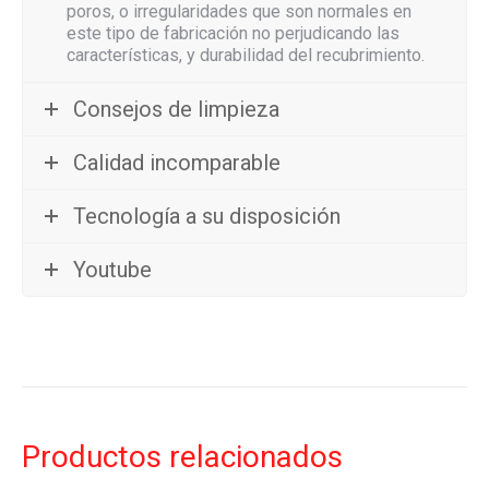
poros, o irregularidades que son normales en
este tipo de fabricación no perjudicando las
características, y durabilidad del recubrimiento.
Consejos de limpieza
Calidad incomparable
Tecnología a su disposición
Youtube
Productos relacionados