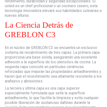
rendimiento, durabilidad y seguridad excepcionales. Si
usted es un chef profesional o un cocinero casero, esta
tecnología innovadora elevará sus habilidades culinarias a
nuevas alturas.
La Ciencia Detrás de
GREBLON C3
En el núcleo de GREBLON C3 se encuentra un exclusivo
sistema de recubrimiento de tres capas. La primera capa
proporciona una base sólida, asegurando una excelente
adhesión a la superficie de los utensilios de cocina. La
segunda capa consiste en partículas cerámicas
reforzadas que mejoran las propiedades antiadherentes y
hacen que el revestimiento sea altamente resistente a los
arañazos y abrasiones.
La tercera y última capa es una capa superior
especialmente formulada que sella la superficie
antiadherente, lo que facilita la limpieza y evita cualquier
posible liberación de sustancias dañinas durante la