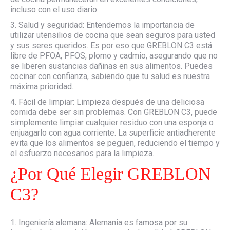
incluso con el uso diario.
3. Salud y seguridad: Entendemos la importancia de
utilizar utensilios de cocina que sean seguros para usted
y sus seres queridos. Es por eso que GREBLON C3 está
libre de PFOA, PFOS, plomo y cadmio, asegurando que no
se liberen sustancias dañinas en sus alimentos. Puedes
cocinar con confianza, sabiendo que tu salud es nuestra
máxima prioridad.
4. Fácil de limpiar: Limpieza después de una deliciosa
comida debe ser sin problemas. Con GREBLON C3, puede
simplemente limpiar cualquier residuo con una esponja o
enjuagarlo con agua corriente. La superficie antiadherente
evita que los alimentos se peguen, reduciendo el tiempo y
el esfuerzo necesarios para la limpieza.
¿Por Qué Elegir GREBLON
C3?
1. Ingeniería alemana: Alemania es famosa por su