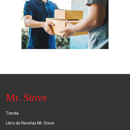
Mr. Stove
Tienda
Libro de Recetas Mr. Stove