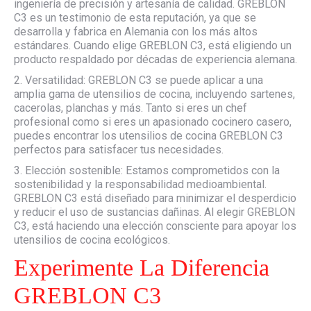
ingeniería de precisión y artesanía de calidad. GREBLON
C3 es un testimonio de esta reputación, ya que se
desarrolla y fabrica en Alemania con los más altos
estándares. Cuando elige GREBLON C3, está eligiendo un
producto respaldado por décadas de experiencia alemana.
2. Versatilidad: GREBLON C3 se puede aplicar a una
amplia gama de utensilios de cocina, incluyendo sartenes,
cacerolas, planchas y más. Tanto si eres un chef
profesional como si eres un apasionado cocinero casero,
puedes encontrar los utensilios de cocina GREBLON C3
perfectos para satisfacer tus necesidades.
3. Elección sostenible: Estamos comprometidos con la
sostenibilidad y la responsabilidad medioambiental.
GREBLON C3 está diseñado para minimizar el desperdicio
y reducir el uso de sustancias dañinas. Al elegir GREBLON
C3, está haciendo una elección consciente para apoyar los
utensilios de cocina ecológicos.
Experimente La Diferencia
GREBLON C3