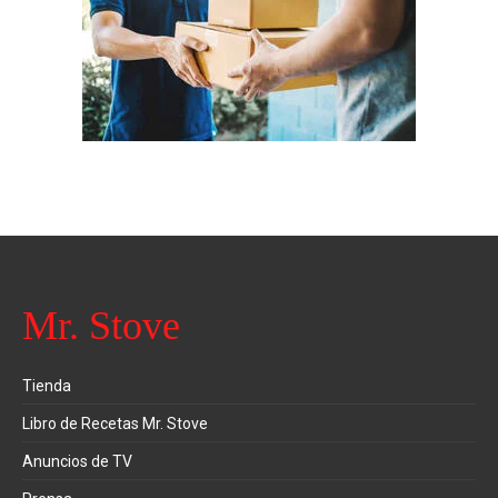
Mr. Stove
Tienda
Libro de Recetas Mr. Stove
Anuncios de TV